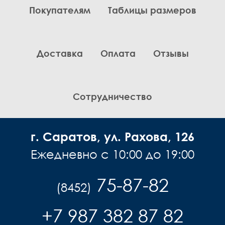
Покупателям
Таблицы размеров
Доставка
Оплата
Отзывы
Сотрудничество
г. Саратов, ул. Рахова, 126
Ежедневно с 10:00 до 19:00
75-87-82
(8452)
+7 987 382 87 82