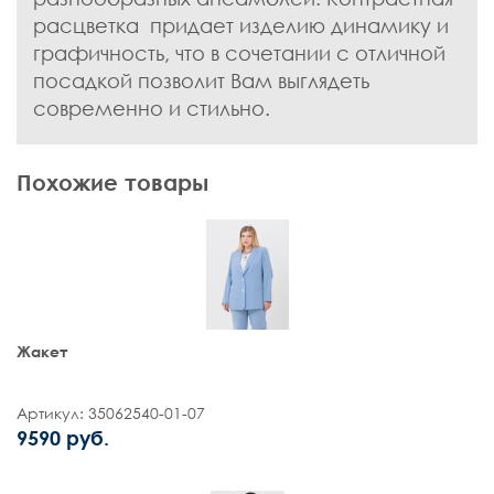
расцветка придает изделию динамику и
графичность, что в сочетании с отличной
посадкой позволит Вам выглядеть
современно и стильно.
Похожие товары
Жакет
Артикул: 35062540-01-07
9590 руб.