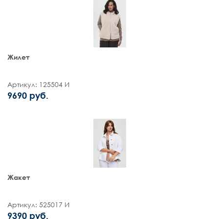
Жилет
Артикул: 125504 И
9690 руб.
Жакет
Артикул: 525017 И
9390 руб.