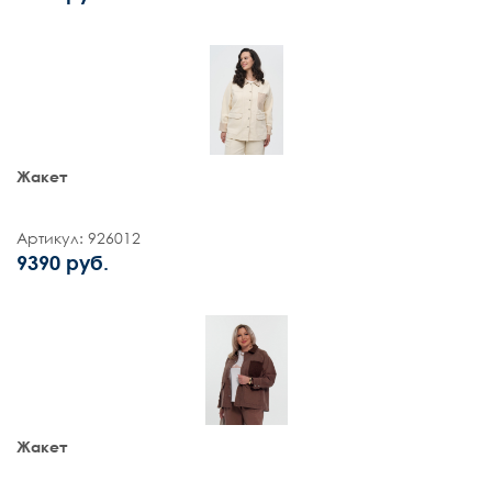
Жакет
Артикул: 926012
9390 руб.
Жакет