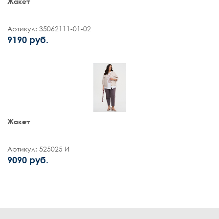
Жакет
Артикул: 35062111-01-02
9190 руб.
Жакет
Артикул: 525025 И
9090 руб.