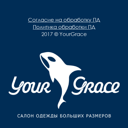
Согласие на обработку ПД
Политика обработки ПД
2017 © YourGrace