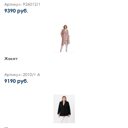
Артикул: 926012/1
9390 руб.
Жакет
Артикул: 2010/1 А
9190 руб.