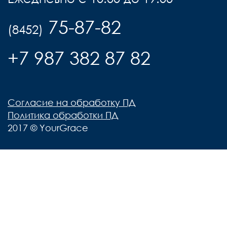
75-87-82
(8452)
+7 987 382 87 82
Согласие на обработку ПД
Политика обработки ПД
2017 © YourGrace