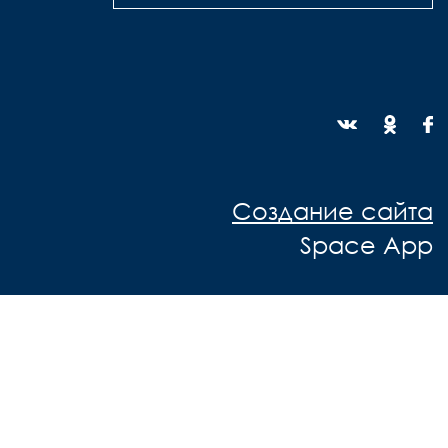
Создание сайта
Space App