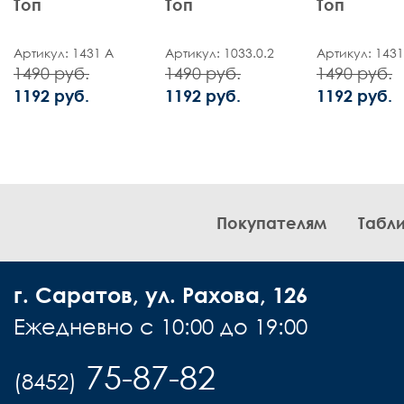
Топ
Топ
Топ
Артикул: 1431 А
Артикул: 1033.0.2
Артикул: 1431
1490 руб.
1490 руб.
1490 руб.
1192 руб.
1192 руб.
1192 руб.
Покупателям
Табл
г. Саратов, ул. Рахова, 126
Ежедневно с 10:00 до 19:00
75-87-82
(8452)