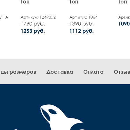
Топ
Топ
Топ
/1 А
Артикул: 1249.0.2
Артикул: 1064
Артик
1790 руб.
1390 руб.
1090
1253 руб.
1112 руб.
ицы размеров
Доставка
Оплата
Отзы