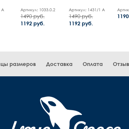
 А
Артикул: 1033.0.2
Артикул: 1431/1 А
Артик
1490 руб.
1490 руб.
1190
1192 руб.
1192 руб.
ицы размеров
Доставка
Оплата
Отзы