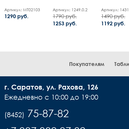
Артикул: MT02103
Артикул: 1249.0.2
Артикул: 1431
1290 руб.
1790 руб.
1490 руб.
1253 руб.
1192 руб.
Покупателям
Табл
г. Саратов, ул. Рахова, 126
Ежедневно с 10:00 до 19:00
75-87-82
(8452)