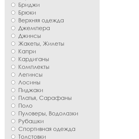
Бриджи
Брюки
Верхняя одежда
Джемпера
Джинсы
Жакеты, Жилеты
Капри
Кардиганы
Комплекты
Легинсы
Лосины
Пиджаки
Платья, Сарафаны
Поло
Пуловеры, Водолазки
Рубашки
Спортивная одежда
Толстовки