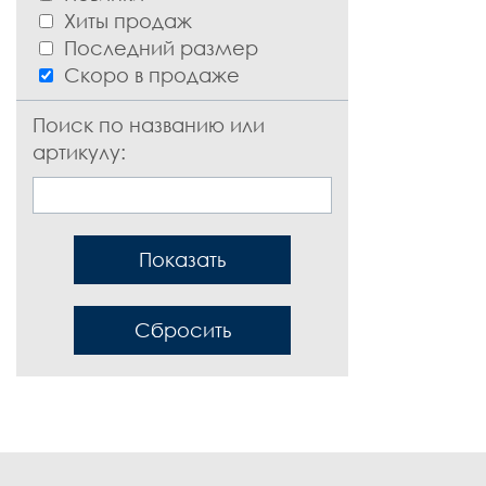
Хиты продаж
Последний размер
Скоро в продаже
Поиск по названию или
артикулу:
Показать
Сбросить