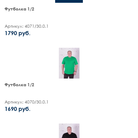
Футболка 1/2
Артикул: 4071/30.0.1
1790 руб.
Футболка 1/2
Артикул: 4070/30.0.1
1690 руб.