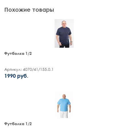
Похожие товары
Футболка 1/2
Артикул: 4070/41/155.0.1
1990 руб.
Футболка 1/2