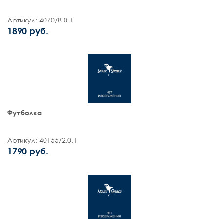
Артикул: 4070/8.0.1
1890 руб.
Футболка
Артикул: 40155/2.0.1
1790 руб.