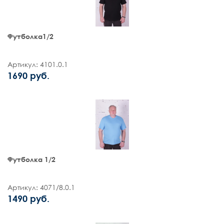
Футболка1/2
Артикул: 4101.0.1
1690 руб.
Футболка 1/2
Артикул: 4071/8.0.1
1490 руб.