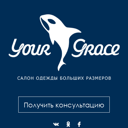
Получить консультацию