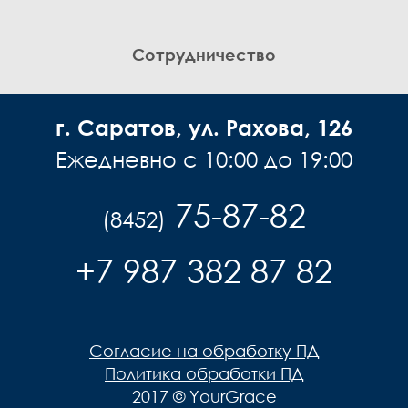
Сотрудничество
г. Саратов, ул. Рахова, 126
Ежедневно с 10:00 до 19:00
75-87-82
(8452)
+7 987 382 87 82
Согласие на обработку ПД
Политика обработки ПД
2017 © YourGrace