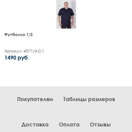
Футболка 1/2
Артикул: 4071/4.0.1
1490 руб.
Покупателям
Таблицы размеров
Доставка
Оплата
Отзывы