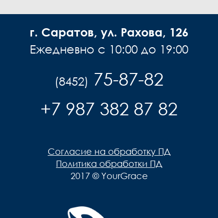
г. Саратов, ул. Рахова, 126
Ежедневно с 10:00 до 19:00
75-87-82
(8452)
+7 987 382 87 82
Согласие на обработку ПД
Политика обработки ПД
2017 © YourGrace