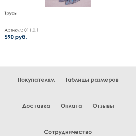
Трусы
Артикул: 011.0.1
590 руб.
Покупателям
Таблицы размеров
Доставка
Оплата
Отзывы
Сотрудничество