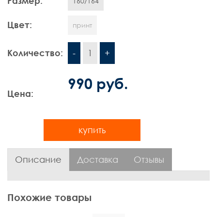
Размер:
160/164
Шорты
Цвет:
принт
Контакты
Количество:
-
1
+
990 руб.
Цена:
купить
Описание
Доставка
Отзывы
Похожие товары