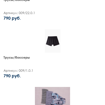
Артикул: 009/22.0.1
790 руб.
Трусы/боксеры
Артикул: 009/1.0.1
790 руб.