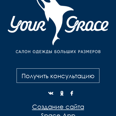
Получить консультацию
Создание сайта
Space App