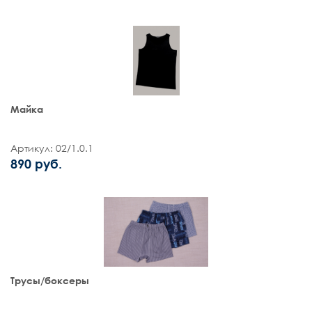
Майка
Артикул: 02/1.0.1
890 руб.
Трусы/боксеры