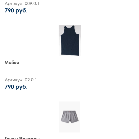
Артикул: 009.0.1
790 руб.
Майка
Артикул: 02.0.1
790 руб.
Трусы/боксеры