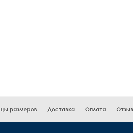
ицы размеров
Доставка
Оплата
Отзы