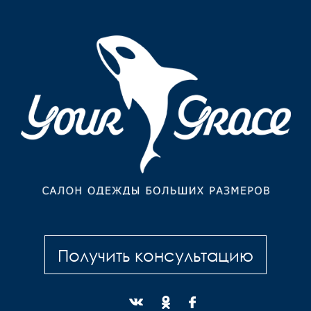
Получить консультацию