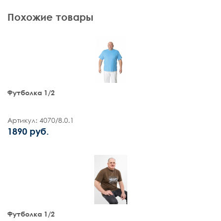
Похожие товары
Футболка 1/2
Артикул: 4070/8.0.1
1890 руб.
Футболка 1/2