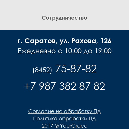
Сотрудничество
г. Саратов, ул. Рахова, 126
Ежедневно с 10:00 до 19:00
75-87-82
(8452)
+7 987 382 87 82
Согласие на обработку ПД
Политика обработки ПД
2017 © YourGrace