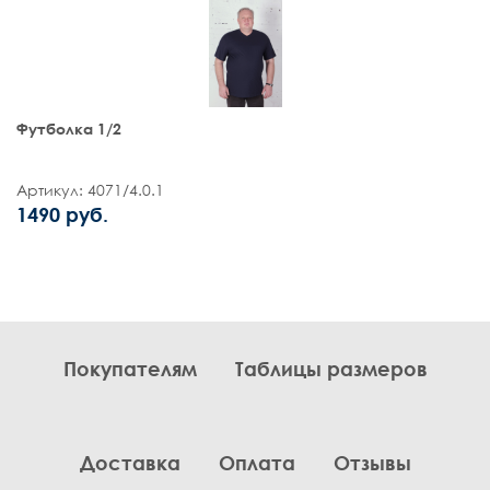
Футболка 1/2
Артикул: 4071/4.0.1
1490 руб.
Покупателям
Таблицы размеров
Доставка
Оплата
Отзывы