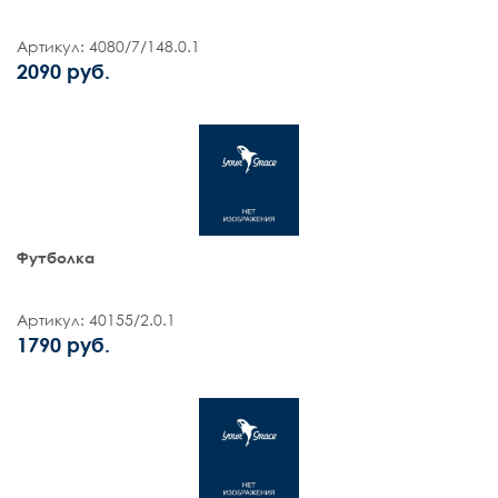
Артикул: 4080/7/148.0.1
2090 руб.
Футболка
Артикул: 40155/2.0.1
1790 руб.