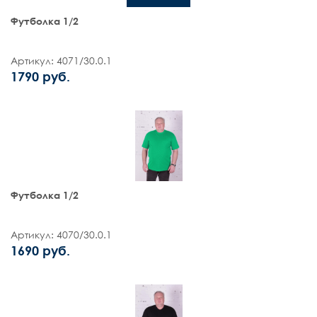
Футболка 1/2
Артикул: 4071/30.0.1
1790 руб.
Футболка 1/2
Артикул: 4070/30.0.1
1690 руб.