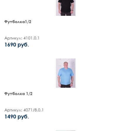
Футболка1/2
Артикул: 4101.0.1
1690 руб.
Футболка 1/2
Артикул: 4071/8.0.1
1490 руб.