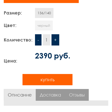
Шорты
Размер:
136/140
Контакты
Цвет:
черный
Количество:
-
1
+
2390 руб.
Цена:
купить
Описание
Доставка
Отзывы