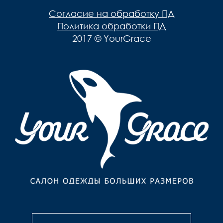
Согласие на обработку ПД
Политика обработки ПД
2017 © YourGrace