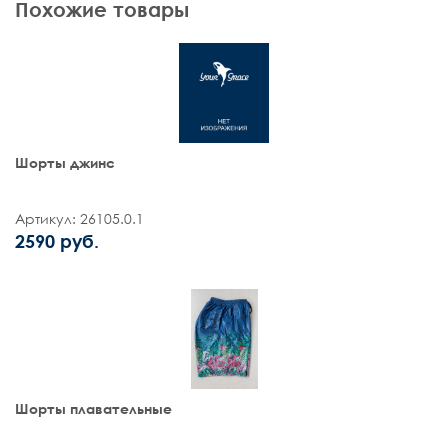
Похожие товары
Шорты джинс
Артикул: 26105.0.1
2590 руб.
Шорты плавательные