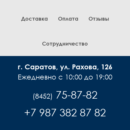
Доставка
Оплата
Отзывы
Сотрудничество
г. Саратов, ул. Рахова, 126
Ежедневно с 10:00 до 19:00
75-87-82
(8452)
+7 987 382 87 82