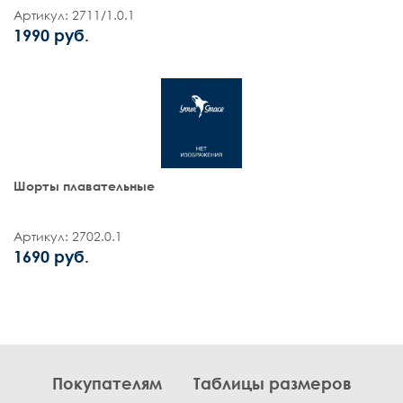
Артикул: 2711/1.0.1
1990 руб.
Шорты плавательные
Артикул: 2702.0.1
1690 руб.
Покупателям
Таблицы размеров