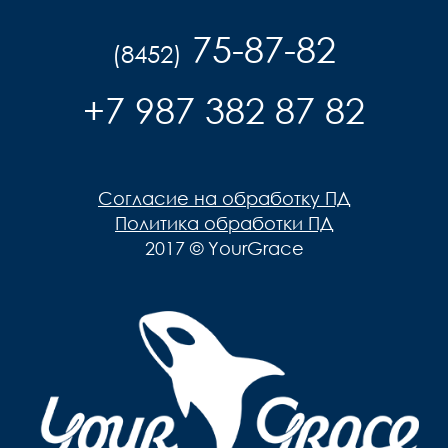
75-87-82
(8452)
+7 987 382 87 82
Согласие на обработку ПД
Политика обработки ПД
2017 © YourGrace