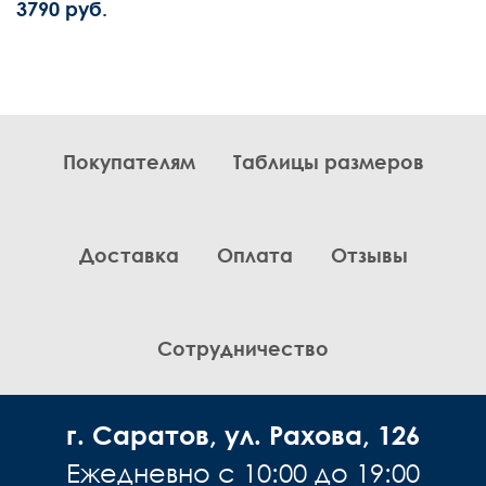
3790 руб.
Покупателям
Таблицы размеров
Доставка
Оплата
Отзывы
Сотрудничество
г. Саратов, ул. Рахова, 126
Ежедневно с 10:00 до 19:00