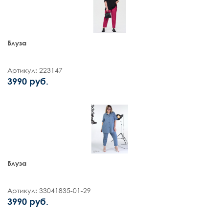
Блуза
Артикул: 223147
3990 руб.
Блуза
Артикул: 33041835-01-29
3990 руб.