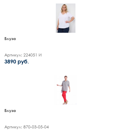
Блуза
Артикул: 224051 И
3890 руб.
Блуза
Артикул: 870-03-05-04