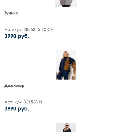
Туника
Артикул: 2835355-10 СН
3990 руб.
Джемпер
Артикул: 321528 И
3990 руб.