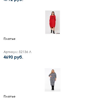
Платье
Артикул: 52136 Л
4690 руб.
Платье