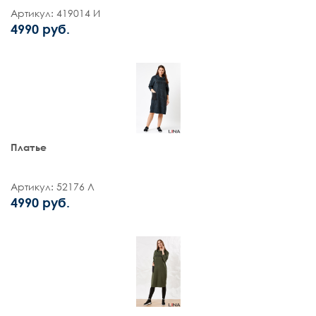
Артикул: 419014 И
4990 руб.
Платье
Артикул: 52176 Л
4990 руб.