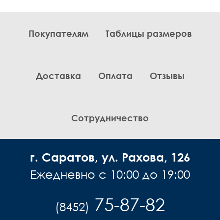
Покупателям
Таблицы размеров
Доставка
Оплата
Отзывы
Сотрудничество
г. Саратов, ул. Рахова, 126
Ежедневно с 10:00 до 19:00
75-87-82
(8452)