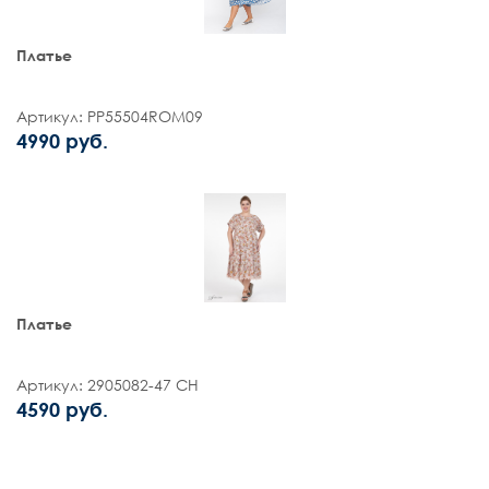
Платье
Артикул: PP55504ROM09
4990 руб.
Платье
Артикул: 2905082-47 СН
4590 руб.