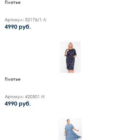
Платье
Артикул: 52176/1 Л
4990 руб.
Платье
Артикул: 420501 И
4990 руб.