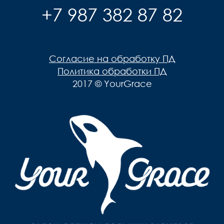
+7 987 382 87 82
Согласие на обработку ПД
Политика обработки ПД
2017 © YourGrace