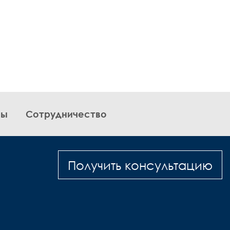
вы
Сотрудничество
Получить консультацию