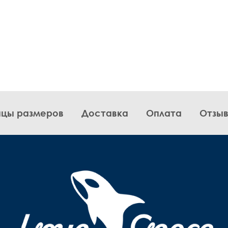
ицы размеров
Доставка
Оплата
Отзы