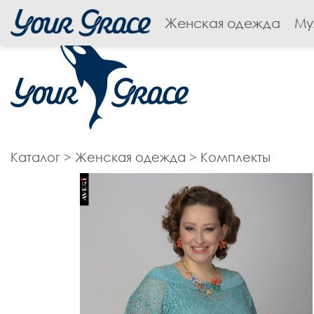
Женская одежда
Му
Каталог
>
Женская одежда
>
Комплекты