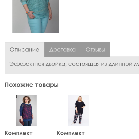
Описание
Доставка
Отзывы
Эффектная двойка, состоящая из длинной мае
Похожие товары
Комплект
Комплект