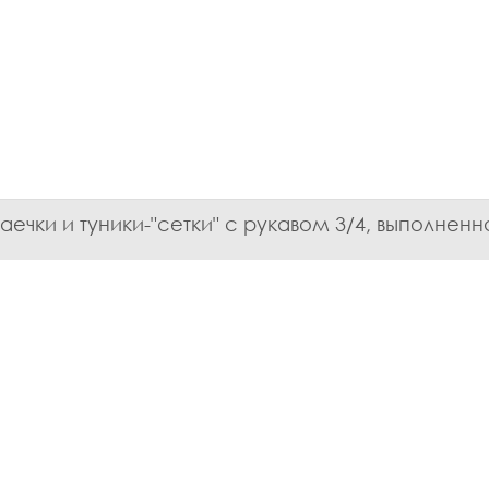
чки и туники-"сетки" с рукавом 3/4, выполненн