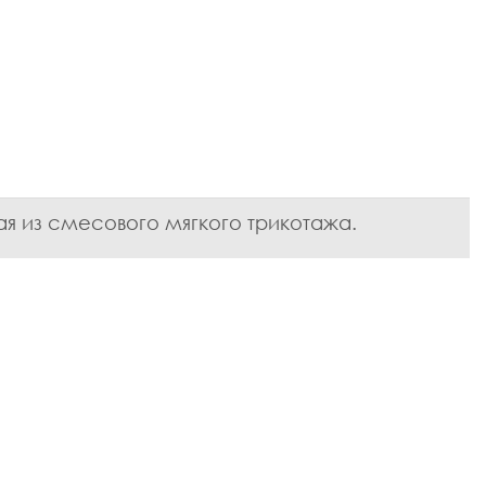
ая из смесового мягкого трикотажа.