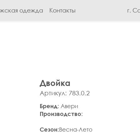
жская одежда
Контакты
г. С
Двойка
Артикул: 783.0.2
Бренд:
Авери
Производство:
Сезон:
Весна-Лето