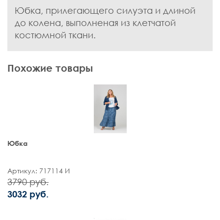
Юбка, прилегающего силуэта и длиной
до колена, выполненая из клетчатой
костюмной ткани.
Похожие товары
Юбка
Артикул: 717114 И
3790 руб.
3032 руб.