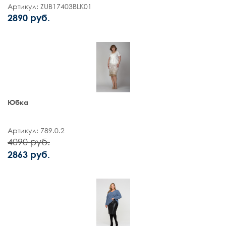
Артикул: ZUB17403BLK01
2890 руб.
Юбка
Артикул: 789.0.2
4090 руб.
2863 руб.