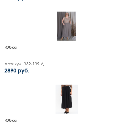
Юбка
Артикул: 332-139 Д
2890 руб.
Юбка