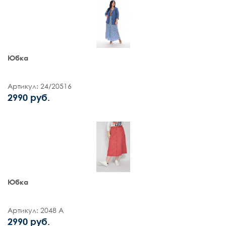
Юбка
Артикул: 24/20516
2990 руб.
Юбка
Артикул: 2048 А
2990 руб.