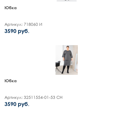
Юбка
Артикул: 718060 И
3590 руб.
Юбка
Артикул: 32511554-01-53 СН
3590 руб.