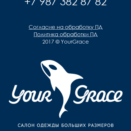
+7 987 382 87 82
Согласие на обработку ПД
Политика обработки ПД
2017 © YourGrace