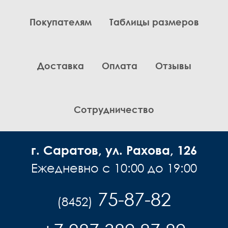
Покупателям
Таблицы размеров
Доставка
Оплата
Отзывы
Сотрудничество
г. Саратов, ул. Рахова, 126
Ежедневно с 10:00 до 19:00
75-87-82
(8452)